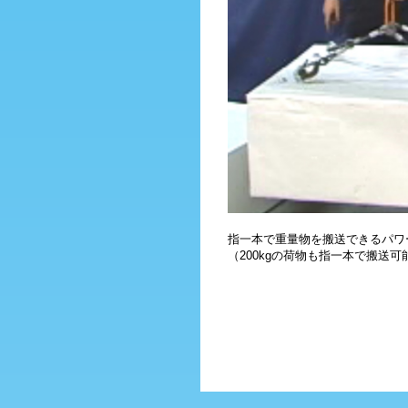
指一本で重量物を搬送できるパワ
（200kgの荷物も指一本で搬送可