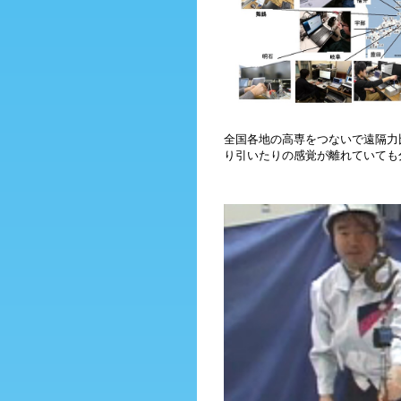
全国各地の高専をつないで遠隔力
り引いたりの感覚が離れていても