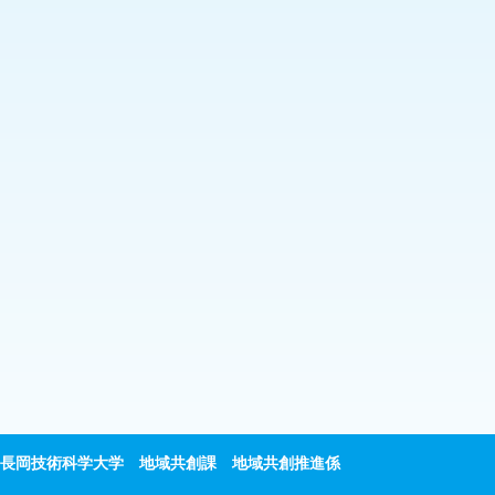
長岡技術科学大学 地域共創課 地域共創推進係