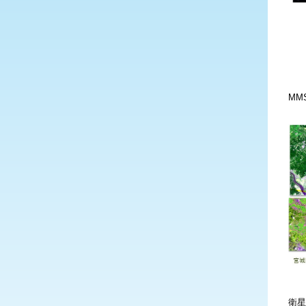
MM
衛星