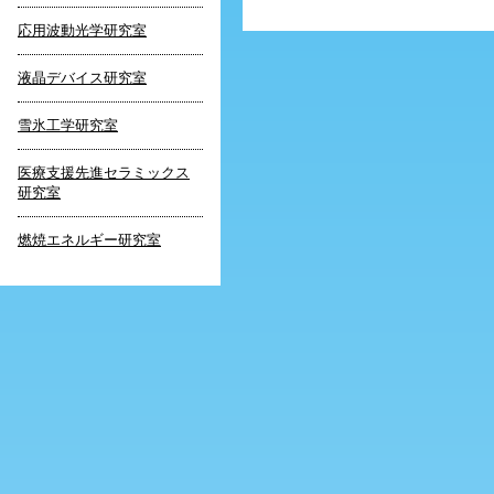
応用波動光学研究室
液晶デバイス研究室
雪氷工学研究室
医療支援先進セラミックス
研究室
燃焼エネルギー研究室