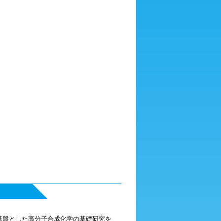
基盤とした高分子合成化学の基礎研究を