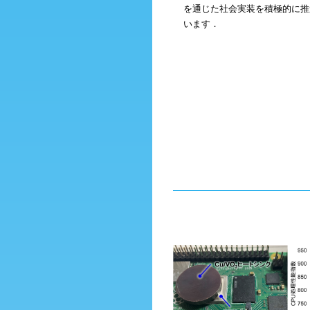
を通じた社会実装を積極的に推
います．