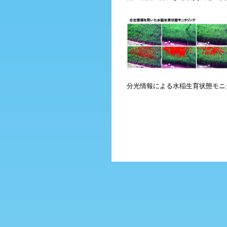
分光情報による水稲生育状態モニ