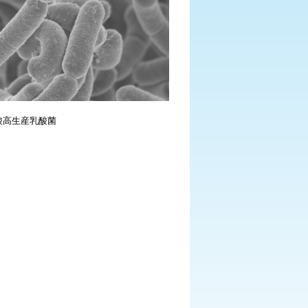
酸高生産乳酸菌