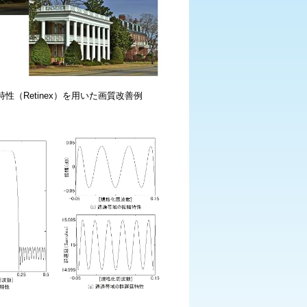
性（Retinex）を用いた画質改善例