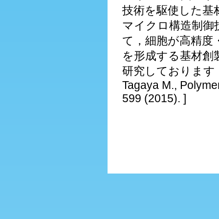
技術を駆使した基
マイクロ構造制御
て，細胞が高精度
を形成する基材創
研究しております．
Tagaya M., Polymer
599 (2015). ]