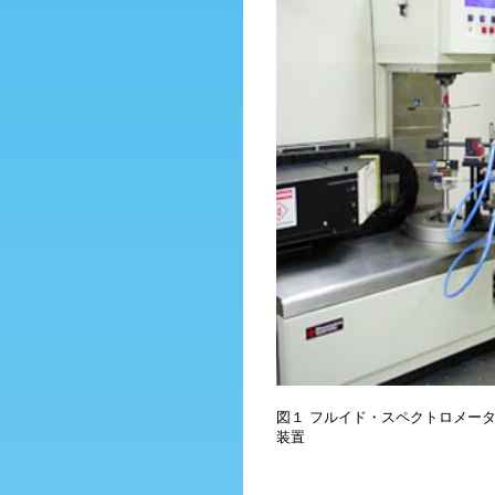
図１ フルイド・スペクトロメー
装置